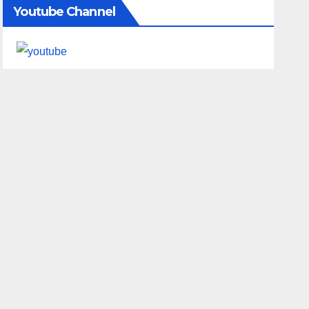
Youtube Channel