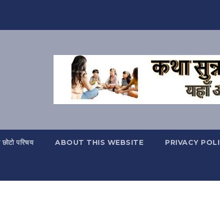
ो छोटो परिचय
ABOUT THIS WEBSITE
PRIVACY POL