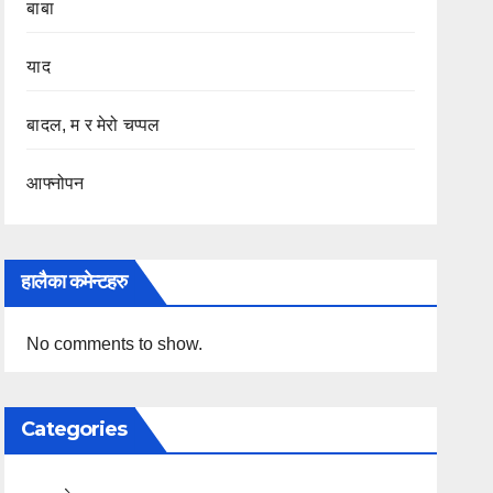
बाबा
याद
बादल, म र मेरो चप्पल
आफ्नोपन
हालैका कमेन्टहरु
No comments to show.
Categories