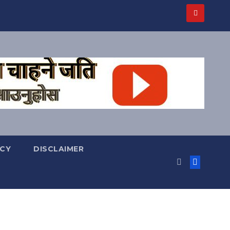
ICY
DISCLAIMER